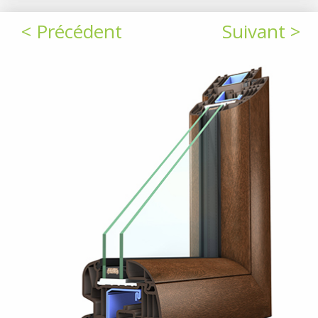
< Précédent
Suivant >