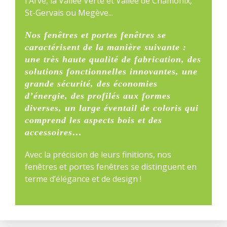
l'Arve, la Vallée Verte et Vallée de Chamonix,
St-Gervais ou Megève...
Nos fenêtres et portes fenêtres se
caractérisent de la manière suivante :
une très haute qualité de fabrication, des
solutions fonctionnelles innovantes, une
grande sécurité, des économies
d’énergie, des profilés aux formes
diverses, un large éventail de coloris qui
comprend les aspects bois et des
accessoires…
Avec la précision de leurs finitions, nos
fenêtres et portes fenêtres se distinguent en
terme d’élégance et de design !