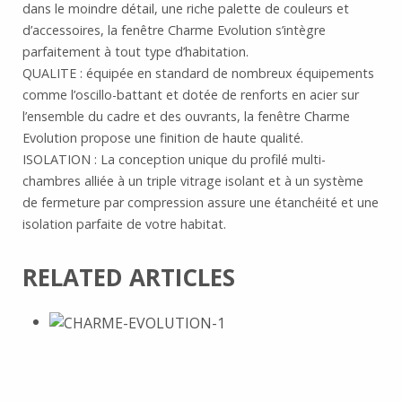
dans le moindre détail, une riche palette de couleurs et
d’accessoires, la fenêtre Charme Evolution s’intègre
parfaitement à tout type d’habitation.
QUALITE : équipée en standard de nombreux équipements
comme l’oscillo-battant et dotée de renforts en acier sur
l’ensemble du cadre et des ouvrants, la fenêtre Charme
Evolution propose une finition de haute qualité.
ISOLATION : La conception unique du profilé multi-
chambres alliée à un triple vitrage isolant et à un système
de fermeture par compression assure une étanchéité et une
isolation parfaite de votre habitat.
RELATED ARTICLES