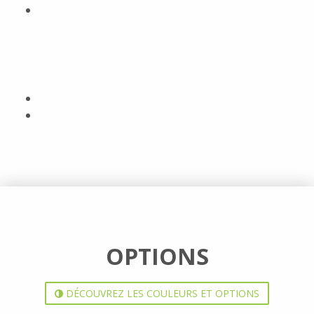
OPTIONS
DÉCOUVREZ LES COULEURS ET OPTIONS