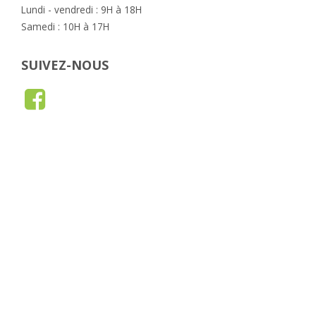
Lundi - vendredi : 9H à 18H
Samedi : 10H à 17H
SUIVEZ-NOUS