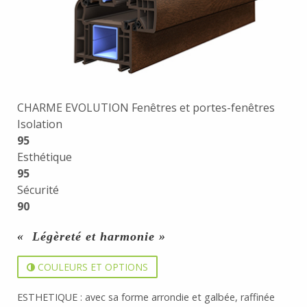
CHARME EVOLUTION Fenêtres et portes-fenêtres
Isolation
95
Esthétique
95
Sécurité
90
« Légèreté et harmonie »
COULEURS ET OPTIONS
ESTHETIQUE : avec sa forme arrondie et galbée, raffinée