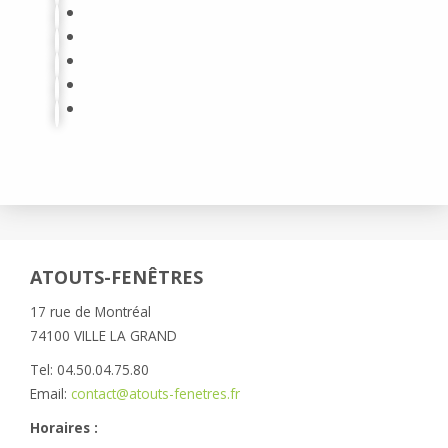
ATOUTS-FENÊTRES
17 rue de Montréal
74100 VILLE LA GRAND
Tel: 04.50.04.75.80
Email:
contact@atouts-fenetres.fr
Horaires :