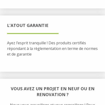
L’ATOUT GARANTIE
Ayez l’esprit tranquille ! Des produits certifiés
répondant à la règlementation en terme de normes
et de garantie
VOUS AVEZ UN PROJET EN NEUF OU EN
RENOVATION ?