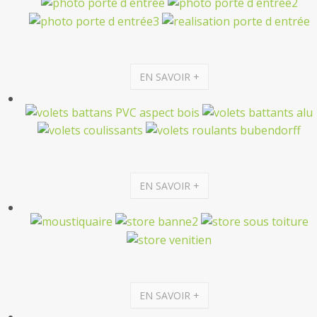
EN SAVOIR +
EN SAVOIR +
EN SAVOIR +