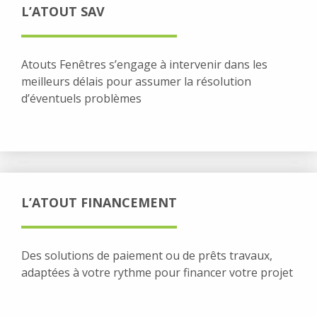
L’ATOUT SAV
Atouts Fenêtres s’engage à intervenir dans les
meilleurs délais pour assumer la résolution
d’éventuels problèmes
L’ATOUT FINANCEMENT
Des solutions de paiement ou de prêts travaux,
adaptées à votre rythme pour financer votre projet