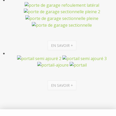
EN SAVOIR +
EN SAVOIR +