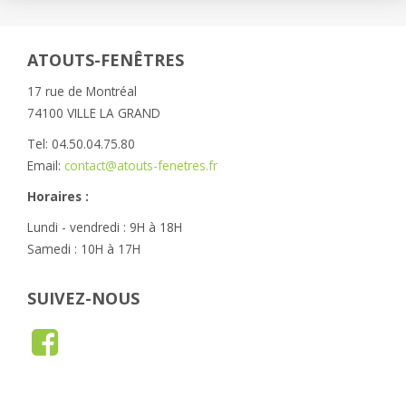
ATOUTS-FENÊTRES
17 rue de Montréal
74100 VILLE LA GRAND
Tel: 04.50.04.75.80
Email:
contact@atouts-fenetres.fr
Horaires :
Lundi - vendredi : 9H à 18H
Samedi : 10H à 17H
SUIVEZ-NOUS