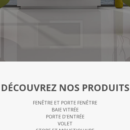
DÉCOUVREZ NOS PRODUITS
FENÊTRE ET PORTE FENÊTRE
BAIE VITRÉE
PORTE D'ENTRÉE
VOLET