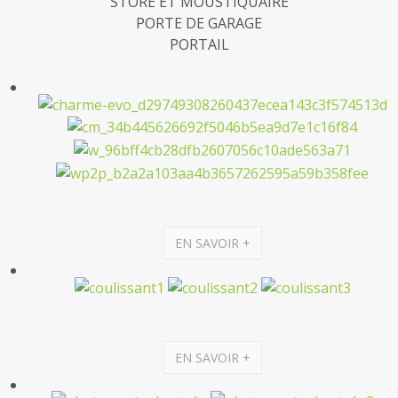
STORE ET MOUSTIQUAIRE
PORTE DE GARAGE
PORTAIL
EN SAVOIR +
EN SAVOIR +