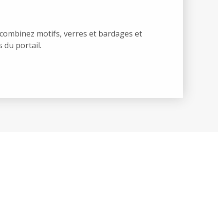
combinez motifs, verres et bardages et
 du portail.