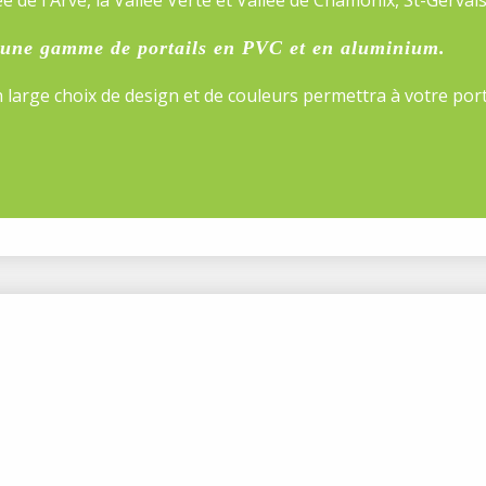
t une gamme de portails en PVC et en aluminium.
n large choix de design et de couleurs permettra à votre po