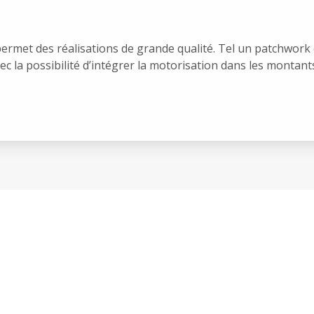
ermet des réalisations de grande qualité. Tel un patchwork 
ec la possibilité d’intégrer la motorisation dans les montants