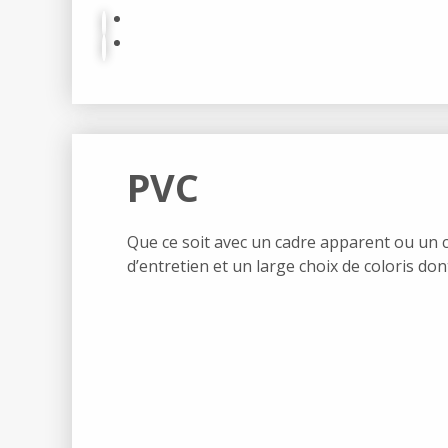
PVC
Que ce soit avec un cadre apparent ou un c
d’entretien et un large choix de coloris don