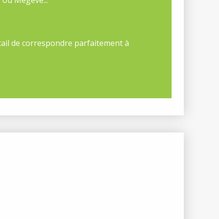
rtail de correspondre parfaitement à