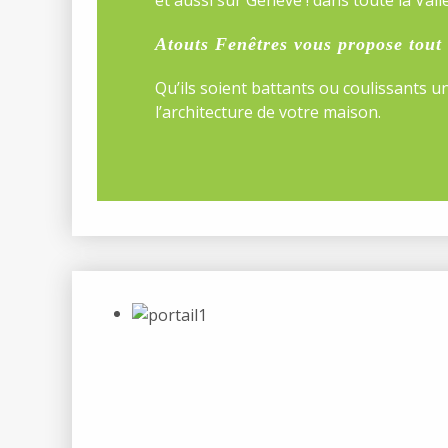
Atouts Fenêtres vous propose tou
Qu’ils soient battants ou coulissants u
l’architecture de votre maison.