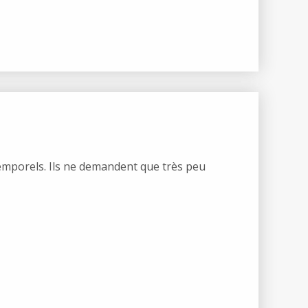
temporels. Ils ne demandent que très peu