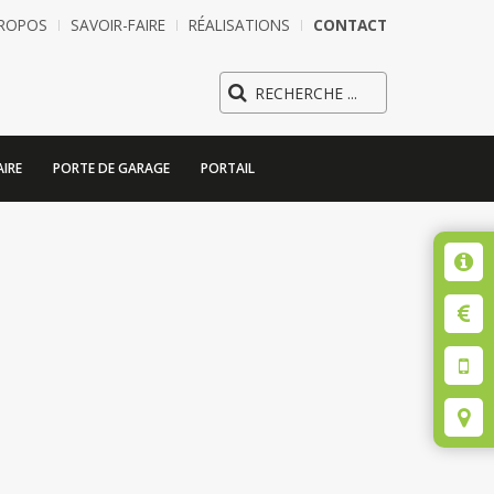
PROPOS
SAVOIR-FAIRE
RÉALISATIONS
CONTACT
IRE
PORTE DE GARAGE
PORTAIL