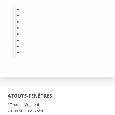
ATOUTS-FENÊTRES
17 rue de Montréal
74100 VILLE LA GRAND