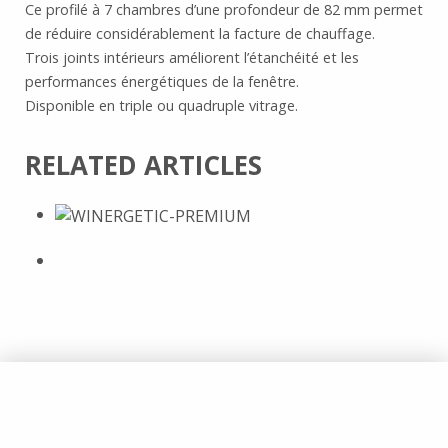
Ce profilé à 7 chambres d’une profondeur de 82 mm permet
de réduire considérablement la facture de chauffage.
Trois joints intérieurs améliorent l’étanchéité et les
performances énergétiques de la fenêtre.
Disponible en triple ou quadruple vitrage.
RELATED ARTICLES