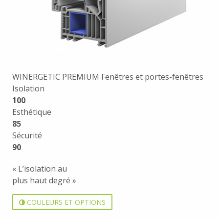
WINERGETIC PREMIUM Fenêtres et portes-fenêtres
Isolation
100
Esthétique
85
Sécurité
90
« L’isolation au
plus haut degré »
COULEURS ET OPTIONS