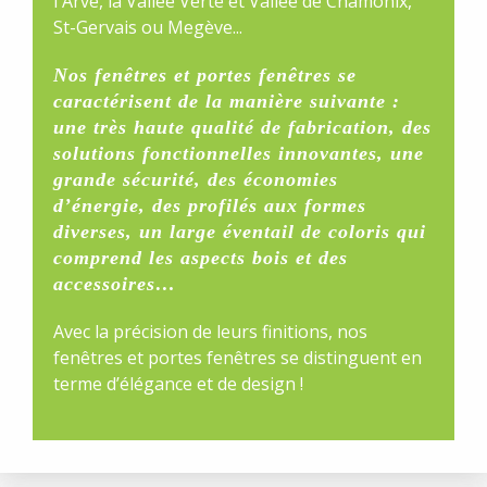
l'Arve, la Vallée Verte et Vallée de Chamonix,
St-Gervais ou Megève...
Nos fenêtres et portes fenêtres se
caractérisent de la manière suivante :
une très haute qualité de fabrication, des
solutions fonctionnelles innovantes, une
grande sécurité, des économies
d’énergie, des profilés aux formes
diverses, un large éventail de coloris qui
comprend les aspects bois et des
accessoires…
Avec la précision de leurs finitions, nos
fenêtres et portes fenêtres se distinguent en
terme d’élégance et de design !