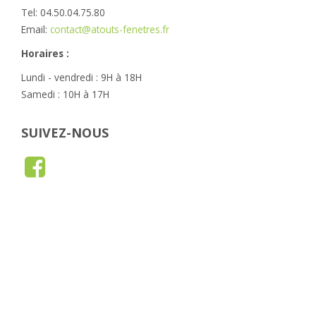
Tel: 04.50.04.75.80
Email:
contact@atouts-fenetres.fr
Horaires :
Lundi - vendredi : 9H à 18H
Samedi : 10H à 17H
SUIVEZ-NOUS