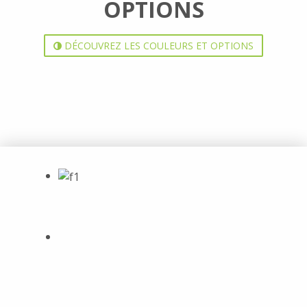
OPTIONS
DÉCOUVREZ LES COULEURS ET OPTIONS