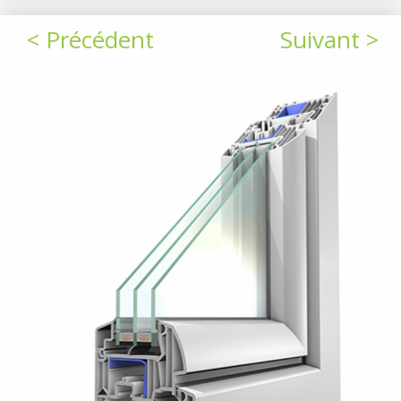
< Précédent
Suivant >