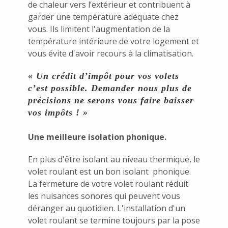
de chaleur vers l’extérieur et contribuent à
garder une température adéquate chez
vous. Ils limitent l'augmentation de la
température intérieure de votre logement et
vous évite d'avoir recours à la climatisation.
« Un crédit d’impôt pour vos volets
c’est possible. Demander nous plus de
précisions ne serons vous faire baisser
vos impôts ! »
Une meilleure isolation phonique.
En plus d'être isolant au niveau thermique, le
volet roulant est un bon isolant phonique.
La fermeture de votre volet roulant réduit
les nuisances sonores qui peuvent vous
déranger au quotidien. L'installation d'un
volet roulant se termine toujours par la pose