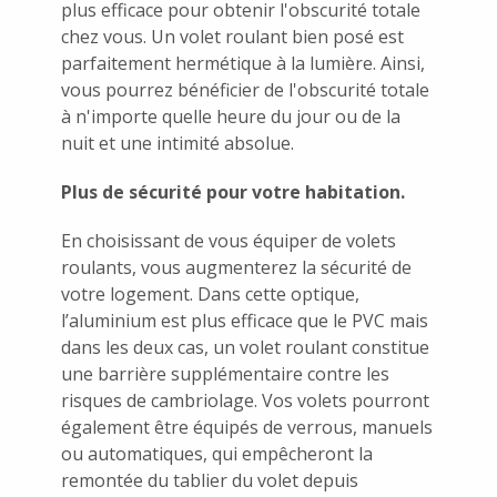
plus efficace pour obtenir l'obscurité totale
chez vous. Un volet roulant bien posé est
parfaitement hermétique à la lumière. Ainsi,
vous pourrez bénéficier de l'obscurité totale
à n'importe quelle heure du jour ou de la
nuit et une intimité absolue.
Plus de sécurité pour votre habitation.
En choisissant de vous équiper de volets
roulants, vous augmenterez la sécurité de
votre logement. Dans cette optique,
l’aluminium est plus efficace que le PVC mais
dans les deux cas, un volet roulant constitue
une barrière supplémentaire contre les
risques de cambriolage. Vos volets pourront
également être équipés de verrous, manuels
ou automatiques, qui empêcheront la
remontée du tablier du volet depuis