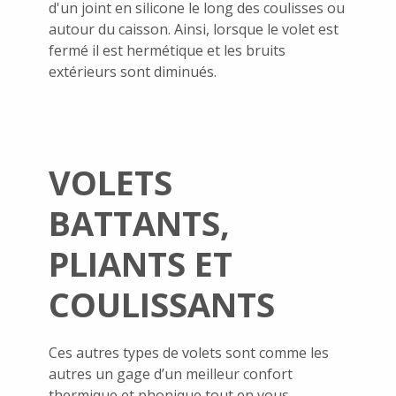
d'un joint en silicone le long des coulisses ou
autour du caisson. Ainsi, lorsque le volet est
fermé il est hermétique et les bruits
extérieurs sont diminués.
VOLETS
BATTANTS,
PLIANTS ET
COULISSANTS
Ces autres types de volets sont comme les
autres un gage d’un meilleur confort
thermique et phonique tout en vous