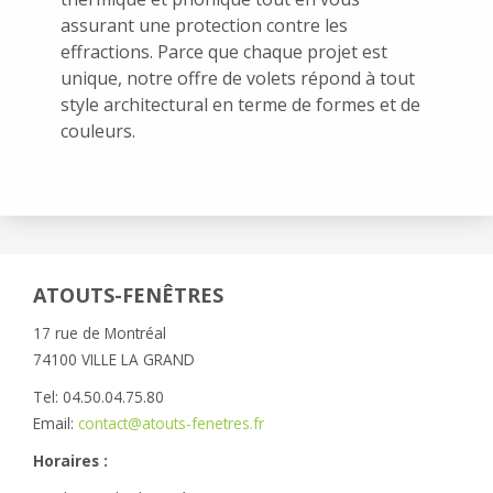
assurant une protection contre les
effractions. Parce que chaque projet est
unique, notre offre de volets répond à tout
style architectural en terme de formes et de
couleurs.
ATOUTS-FENÊTRES
17 rue de Montréal
74100 VILLE LA GRAND
Tel: 04.50.04.75.80
Email:
contact@atouts-fenetres.fr
Horaires :