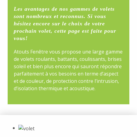
Les avantages de nos gammes de volets
sont nombreux et reconnus. Si vous
hésitez encore sur le choix de votre
prochain volet, cette page est faite pour
vous!
Atouts Fenêtre vous propose une large gamme
de volets roulants, battants, coulissants, brises
soleil et bien plus encore qui sauront répondre
parfaitement à vos besoins en terme d’aspect
et de couleur, de protection contre l’intrusion,
d’isolation thermique et acoustique.