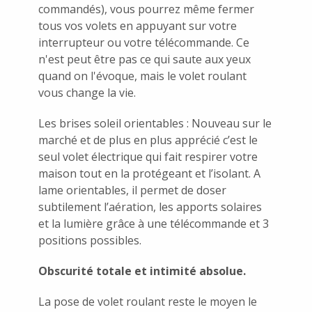
commandés), vous pourrez même fermer
tous vos volets en appuyant sur votre
interrupteur ou votre télécommande. Ce
n'est peut être pas ce qui saute aux yeux
quand on l'évoque, mais le volet roulant
vous change la vie.
Les brises soleil orientables : Nouveau sur le
marché et de plus en plus apprécié c’est le
seul volet électrique qui fait respirer votre
maison tout en la protégeant et l’isolant. A
lame orientables, il permet de doser
subtilement l’aération, les apports solaires
et la lumière grâce à une télécommande et 3
positions possibles.
Obscurité totale et intimité absolue.
La pose de volet roulant reste le moyen le