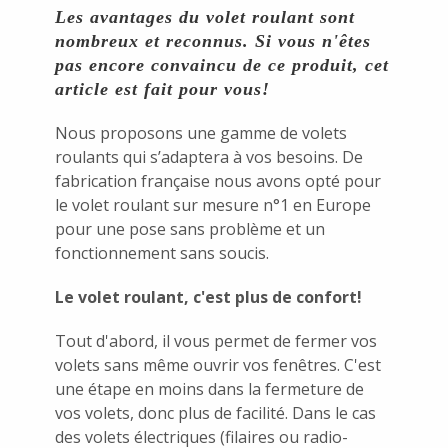
Les avantages du volet roulant sont
nombreux et reconnus. Si vous n'êtes
pas encore convaincu de ce produit, cet
article est fait pour vous!
Nous proposons une gamme de volets
roulants qui s’adaptera à vos besoins. De
fabrication française nous avons opté pour
le volet roulant sur mesure n°1 en Europe
pour une pose sans problème et un
fonctionnement sans soucis.
Le volet roulant, c'est plus de confort!
Tout d'abord, il vous permet de fermer vos
volets sans même ouvrir vos fenêtres. C'est
une étape en moins dans la fermeture de
vos volets, donc plus de facilité. Dans le cas
des volets électriques (filaires ou radio-